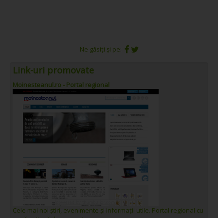
Ne găsiți și pe:
Link-uri promovate
Moinesteanul.ro - Portal regional
Cele mai noi știri, evenimente și informații utile. Portal regional cu