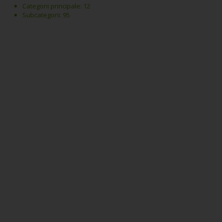
Categorii principale: 12
Subcategorii: 95