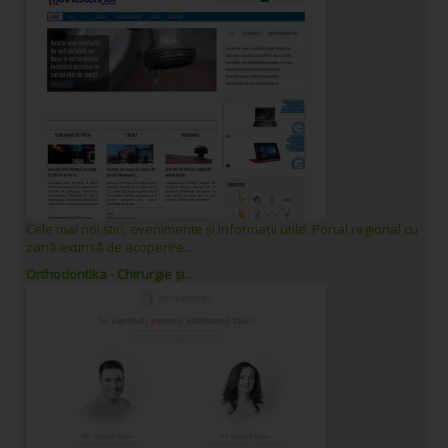
Cele mai noi știri, evenimente și informații utile. Portal regional cu
zonă extinsă de acoperire:...
Orthodontika - Chirurgie și...