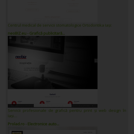
Centrul medical de servicii stomatologice Ortodontika Iași:
neoBIZ.eu - Grafică publicitară...
Servicii profesionale de grafică pentru print și web design în
Iași....
Prolad.ro - Electronice auto...