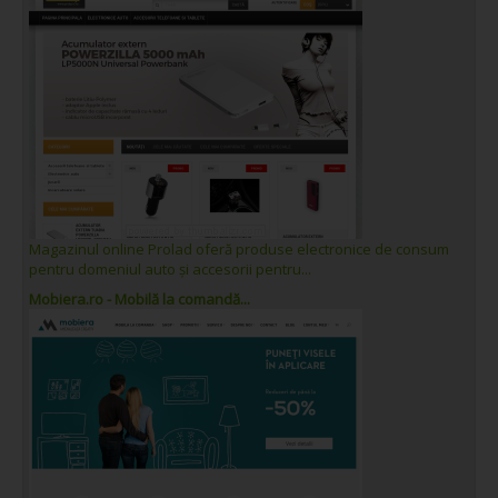
Magazinul online Prolad oferă produse electronice de consum
pentru domeniul auto și accesorii pentru...
Mobiera.ro - Mobilă la comandă...