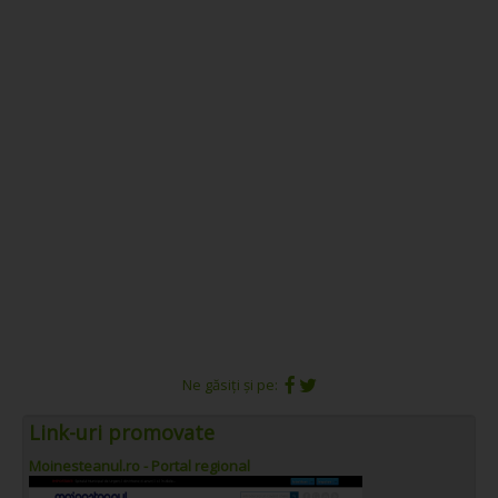
Ne găsiți și pe:
Link-uri promovate
Moinesteanul.ro - Portal regional