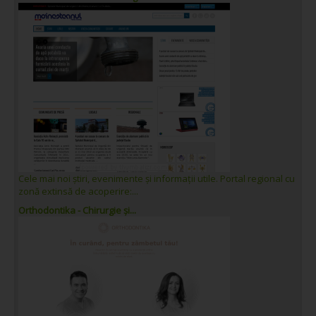
Cele mai noi știri, evenimente și informații utile. Portal regional cu
zonă extinsă de acoperire:...
Orthodontika - Chirurgie și...