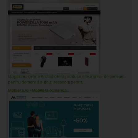
Magazinul online Prolad oferă produse electronice de consum
pentru domeniul auto și accesorii pentru...
Mobiera.ro - Mobilă la comandă...