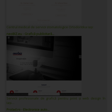
Centrul medical de servicii stomatologice Ortodontika Iași:
neoBIZ.eu - Grafică publicitară...
Servicii profesionale de grafică pentru print și web design în
Iași....
Prolad.ro - Electronice auto...