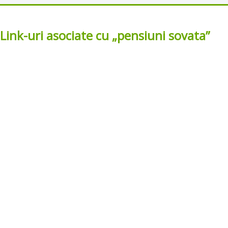
nk-uri asociate cu „pensiuni sovata”