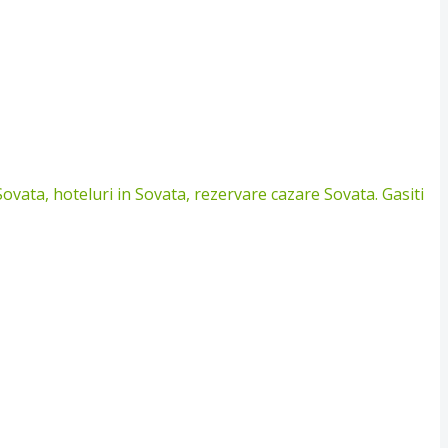
Sovata, hoteluri in Sovata, rezervare cazare Sovata. Gasiti