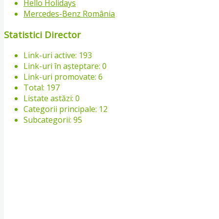
Hello Holidays
Mercedes-Benz România
Statistici Director
Link-uri active: 193
Link-uri în așteptare: 0
Link-uri promovate: 6
Total: 197
Listate astăzi: 0
Categorii principale: 12
Subcategorii: 95