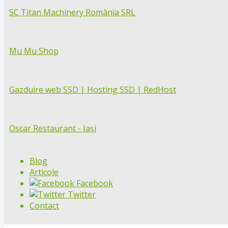
SC Titan Machinery România SRL
Mu Mu Shop
Gazduire web SSD | Hosting SSD | RedHost
Oscar Restaurant - Iași
Blog
Articole
Facebook
Twitter
Contact