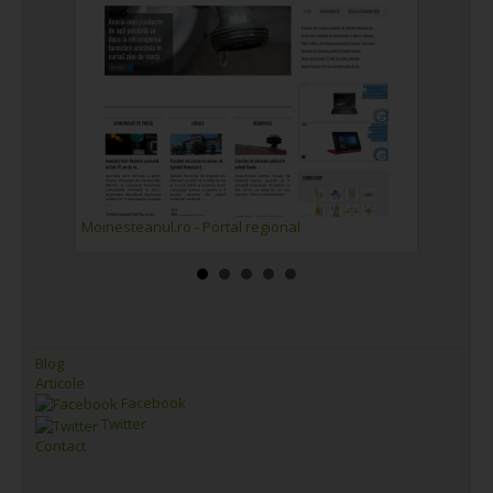
Moinesteanul.ro - Portal regional
Trafic.ro
Blog
Articole
Facebook
Twitter
Contact