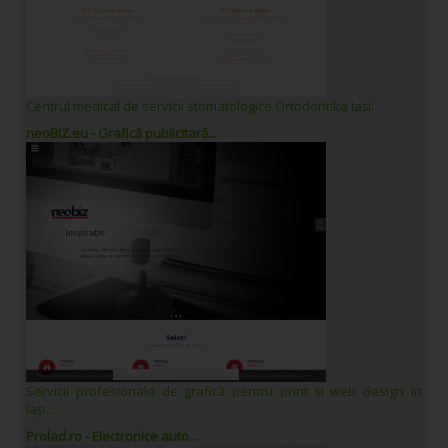
Centrul medical de servicii stomatologice Ortodontika Iași:
neoBIZ.eu - Grafică publicitară...
Servicii profesionale de grafică pentru print și web design în
Iași....
Prolad.ro - Electronice auto...