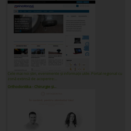
Cele mai noi știri, evenimente și informații utile. Portal regional cu
zonă extinsă de acoperire:...
Orthodontika - Chirurgie și...