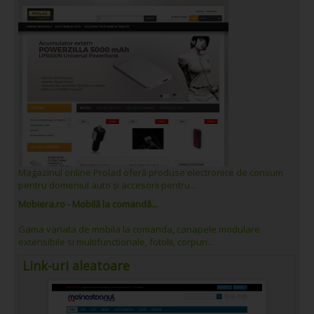
Magazinul online Prolad oferă produse electronice de consum
pentru domeniul auto și accesorii pentru...
Mobiera.ro - Mobilă la comandă...
Gama variata de mobila la comanda, canapele modulare
extensibile si multifunctionale, fotolii, corpuri...
Link-uri aleatoare