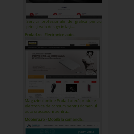
Servicii profesionale de grafică pentru
print și web design în Iași....
Prolad.ro - Electronice auto...
Magazinul online Prolad oferă produse
electronice de consum pentru domeniul
auto și accesorii pentru...
Mobiera.ro - Mobilă la comandă...