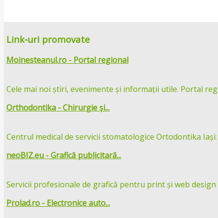
Link-uri promovate
Moinesteanul.ro - Portal regional
Cele mai noi știri, evenimente și informații utile. Portal reg
Orthodontika - Chirurgie și...
Centrul medical de servicii stomatologice Ortodontika Iași:
neoBIZ.eu - Grafică publicitară...
Servicii profesionale de grafică pentru print și web design în
Prolad.ro - Electronice auto...