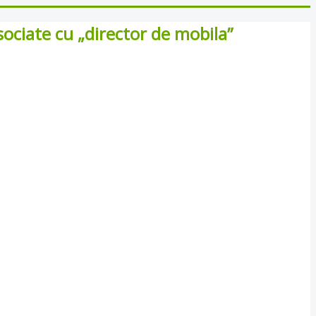
ciate cu „director de mobila”