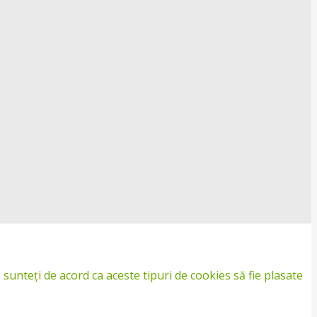
sunteți de acord ca aceste tipuri de cookies să fie plasate