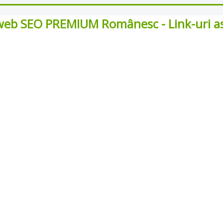
web SEO PREMIUM Românesc - Link-uri aso