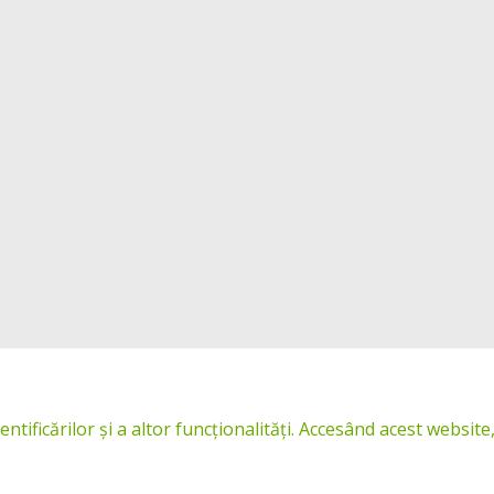
icărilor și a altor funcționalități. Accesând acest website, 