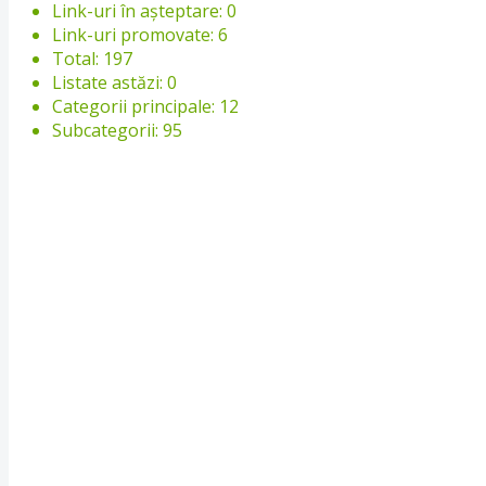
Link-uri în așteptare: 0
Link-uri promovate: 6
Total: 197
Listate astăzi: 0
Categorii principale: 12
Subcategorii: 95