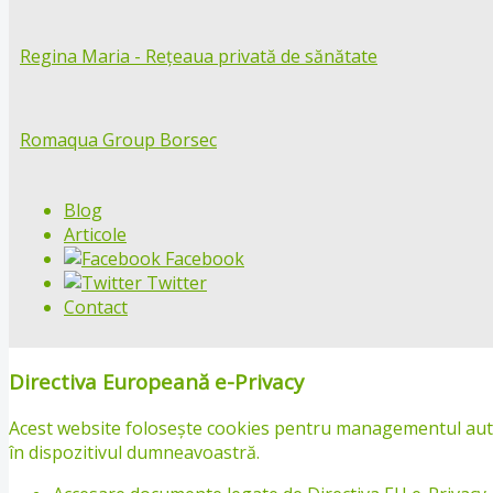
Regina Maria - Rețeaua privată de sănătate
Romaqua Group Borsec
Blog
Articole
Facebook
Twitter
Contact
Directiva Europeană e-Privacy
Acest website folosește cookies pentru managementul autentif
în dispozitivul dumneavoastră.