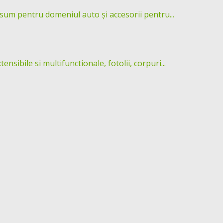
um pentru domeniul auto și accesorii pentru...
ibile si multifunctionale, fotolii, corpuri...