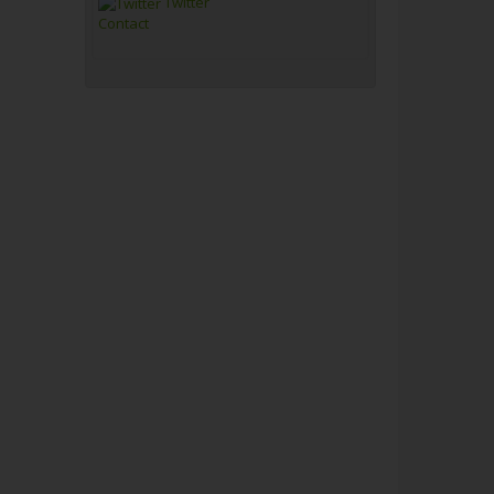
Twitter
Contact