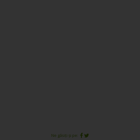
Ne găsiți și pe: