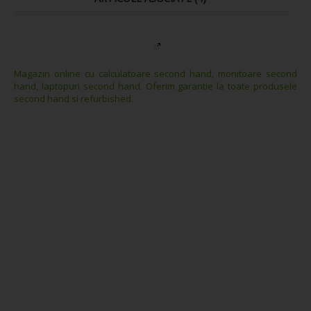
Magazin online cu calculatoare second hand, monitoare second
hand, laptopuri second hand. Oferim garantie la toate produsele
second hand si refurbished.